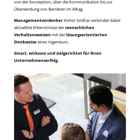
von der Konzeption, über die Kommunikation bis zur
Überwindung von Barrieren im Alltag.
Managementvordenker
Kishor Sridhar verbindet dabei
aktuellste Erkenntnisse der
menschlichen
Verhaltensweisen
mit der
lösungsorientierten
Denkweise
eines Ingenieurs.
Smart, wirksam und zielgerichtet für Ihren
Unternehmenserfolg.