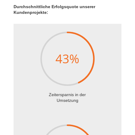
Durchschnittliche Erfolgsquote unserer
Kundenprojekte:
43
%
Zeitersparnis in der
Umsetzung