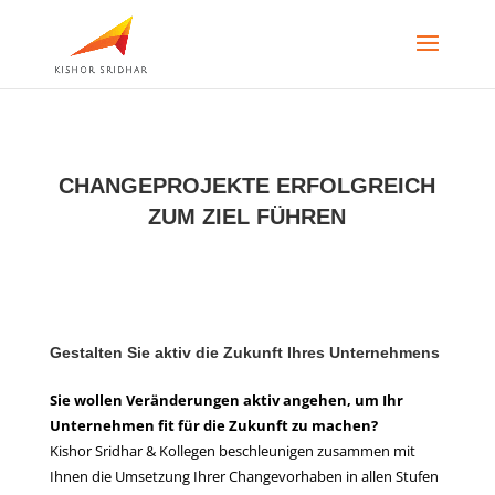
CHANGEPROJEKTE ERFOLGREICH
ZUM ZIEL FÜHREN
Gestalten Sie aktiv die Zukunft Ihres Unternehmens
Sie wollen Veränderungen aktiv angehen, um Ihr
Unternehmen fit für die Zukunft zu machen?
Kishor Sridhar & Kollegen beschleunigen zusammen mit
Ihnen die Umsetzung Ihrer Changevorhaben in allen Stufen