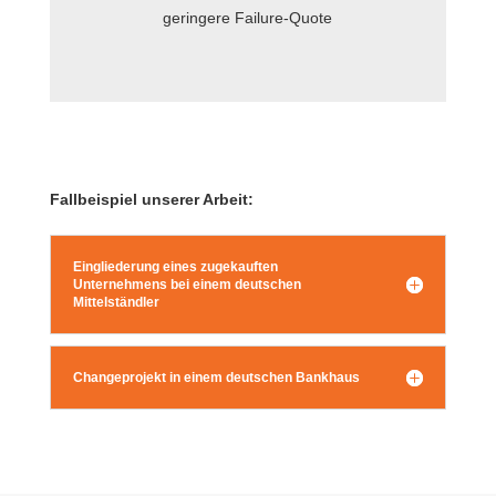
geringere Failure-Quote
Fallbeispiel unserer Arbeit:
Eingliederung eines zugekauften
Unternehmens bei einem deutschen
Mittelständler
Changeprojekt in einem deutschen Bankhaus