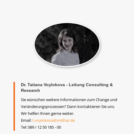
Dr. Tatiana Voylokova - Leitung Consulting &
Research
Sie wünschen weitere Informationen zum Change und
Veränderungsprozessen? Dann kontaktieren Sie uns.
Wir helfen Ihnen gerne weiter.
Email:
t.voylokova@sridhar.de
Tel: 089 / 12 50 185 - 00