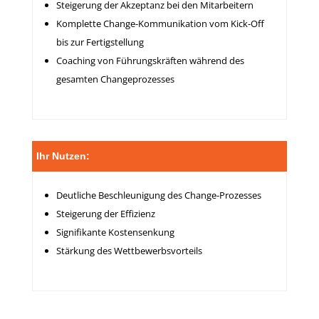
Steigerung der Akzeptanz bei den Mitarbeitern
Komplette Change-Kommunikation vom Kick-Off
bis zur Fertigstellung
Coaching von Führungskräften während des
gesamten Changeprozesses
Ihr Nutzen:
Deutliche Beschleunigung des Change-Prozesses
Steigerung der Effizienz
Signifikante Kostensenkung
Stärkung des Wettbewerbsvorteils