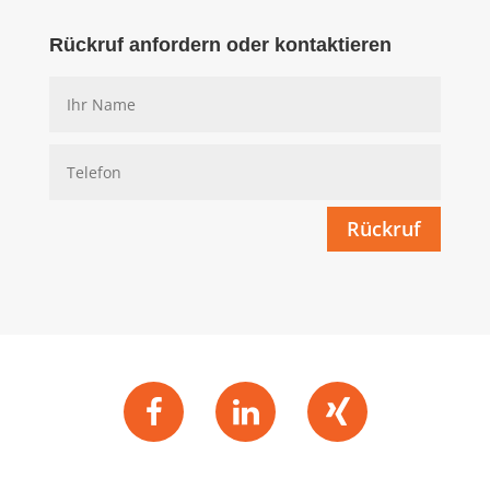
Rückruf anfordern oder kontaktieren
Rückruf