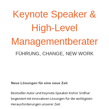
Keynote Speaker &
High-Level
Managementberater
FÜHRUNG, CHANGE, NEW WORK
Neue Lösungen für eine neue Zeit
Bestseller-Autor und Keynote-Speaker Kishor Sridhar
begeistert mit innovativen Lösungen für die wichtigsten
Herausforderungen unserer Zeit: