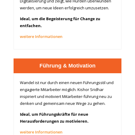
Digitalisierung und zeigt, wie Hürden überwunden
werden, um neue Ideen erfolgreich umzusetzen.
Ideal, um die Begeisterung für Change zu
entfachen.
weitere Informationen
Führung & Motivation
Wandel ist nur durch einen neuen Führungsstil und
engagierte Mitarbeiter möglich. Kishor Sridhar
inspiriert und motiviert Mitarbeiter-führung neu zu
denken und gemeinsam neue Wege zu gehen.
Ideal, um Führungskräfte für neue
Herausforderungen zu motivieren.
weitere Informationen