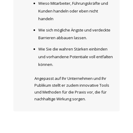
Wieso Mitarbeiter, Führungskräfte und
Kunden handeln oder eben nicht
handeln
Wie sich mögliche Ängste und verdeckte
Barrieren abbauen lassen.
Wie Sie die wahren Stärken einbinden
und vorhandene Potentiale voll entfalten
können.
Angepasst auf Ihr Unternehmen und Ihr
Publikum stellt er zudem innovative Tools
und Methoden für die Praxis vor, die für
nachhaltige Wirkung sorgen.