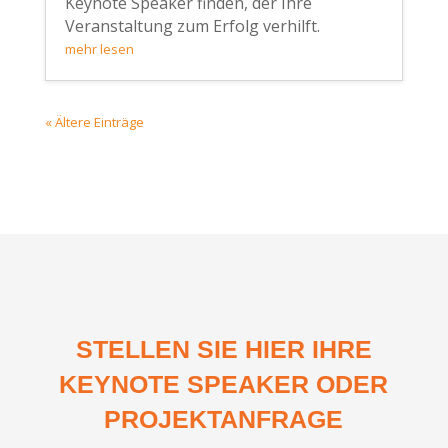
Keynote Speaker finden, der Ihre
Veranstaltung zum Erfolg verhilft.
mehr lesen
« Ältere Einträge
STELLEN SIE HIER IHRE
KEYNOTE SPEAKER ODER
PROJEKTANFRAGE