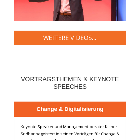
WEITERE VIDEOS...
VORTRAGSTHEMEN & KEYNOTE
SPEECHES
Change & Digitalisierung
Keynote Speaker und Management-berater Kishor
Sridhar begeistert in seinen Vorträgen für Change &