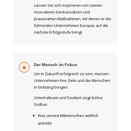
Lassen Sie sich inspirieren von seinen
innovativen Denkansätzen und
praxisnahen Maßnahmen, mit denen er die
führenden Unternehmen Europas auf die
nächste Erfolgsstufe bringt.
Der Mensch im Fokus

Um in Zukunft erfolgreich zu sein, müssen
Unternehmen ihre Ziele und die Menschen
in Einklang bringen.
Unterhaltsam und fundiert zeigt Kishor
Sridhar:
Was unsere Mitmenschen wirklich
antreibt