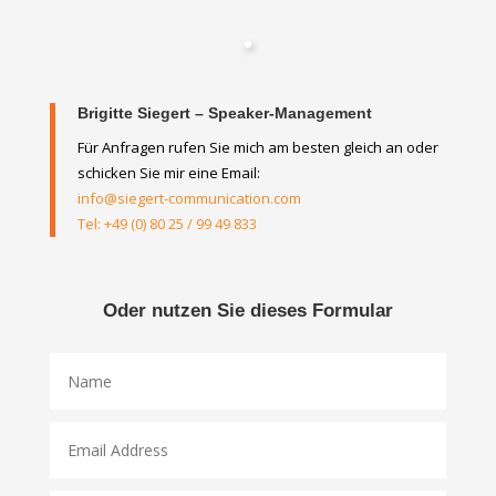
Brigitte Siegert – Speaker-Management
Für Anfragen rufen Sie mich am besten gleich an oder
schicken Sie mir eine Email:
info@siegert-communication.com
Tel: +49 (0) 80 25 / 99 49 833
Oder nutzen Sie dieses Formular