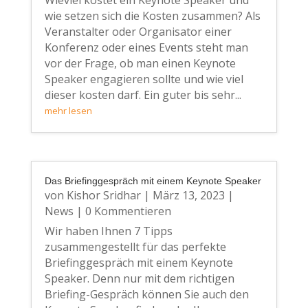
wie setzen sich die Kosten zusammen? Als
Veranstalter oder Organisator einer
Konferenz oder eines Events steht man
vor der Frage, ob man einen Keynote
Speaker engagieren sollte und wie viel
dieser kosten darf. Ein guter bis sehr...
mehr lesen
Das Briefinggespräch mit einem Keynote Speaker
von
Kishor Sridhar
|
März 13, 2023
|
News
| 0 Kommentieren
Wir haben Ihnen 7 Tipps
zusammengestellt für das perfekte
Briefinggespräch mit einem Keynote
Speaker. Denn nur mit dem richtigen
Briefing-Gespräch können Sie auch den