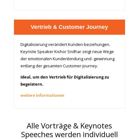
Vertrieb & Customer Journey
Digitalisierung verändert Kunden-beziehungen.
Keynote Speaker Kishor Sridhar zeigt neue Wege
der emotionalen Kundenbindung und -gewinnung
entlang der gesamten Customer-Journey.
Ideal, um den Vertrieb für Digitalisierung zu
begeistern.
weitere Informationen
Alle Vorträge & Keynotes
Speeches werden individuell