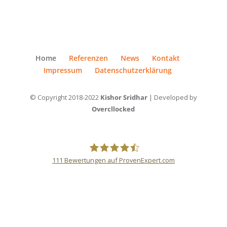
Home
Referenzen
News
Kontakt
Impressum
Datenschutzerklärung
© Copyright 2018-2022
Kishor Sridhar
| Developed by
Overcllocked
111
Bewertungen auf ProvenExpert.com
Kishor Sridhar