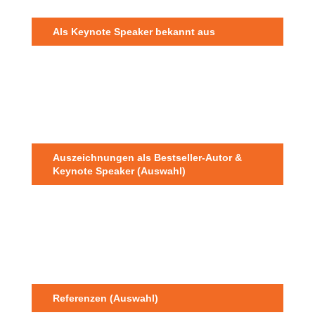
Als Keynote Speaker bekannt aus
Auszeichnungen als Bestseller-Autor &
Keynote Speaker (Auswahl)
Referenzen (Auswahl)