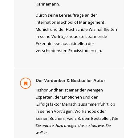
Kahnemann.
Durch seine Lehraufträge an der
International School of Management
Munich und der Hochschule Wismar fließen
in seine Vorträge neueste spannende
Erkenntnisse aus aktuellen der
verschiedensten Praxisstudien ein.
Der Vordenker & Bestseller-Autor

Kishor Sridhar ist einer der wenigen
Experten, der Emotionen und den
‚Erfolgsfaktor Mensch‘ zusammenführt, ob
in seinen Vorträgen, Workshops oder
seinen Büchern, wie z.B. dem Bestseller,
Wie
Sie andere dazu bringen das zu tun, was Sie
wollen
.