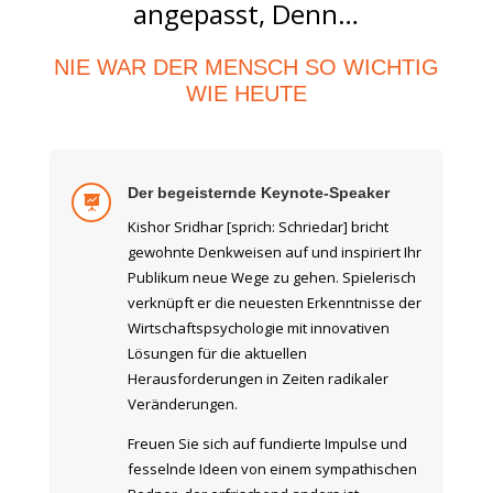
angepasst, Denn…
NIE WAR DER MENSCH SO WICHTIG
WIE HEUTE
Der begeisternde Keynote-Speaker

Kishor Sridhar [sprich: Schriedar] bricht
gewohnte Denkweisen auf und inspiriert Ihr
Publikum neue Wege zu gehen. Spielerisch
verknüpft er die neuesten Erkenntnisse der
Wirtschaftspsychologie mit innovativen
Lösungen für die aktuellen
Herausforderungen in Zeiten radikaler
Veränderungen.
Freuen Sie sich auf fundierte Impulse und
fesselnde Ideen von einem sympathischen