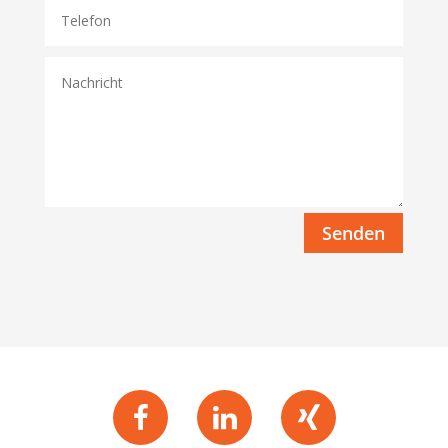
Senden