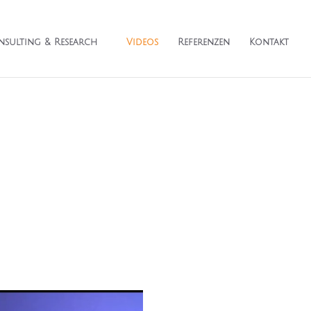
sulting & Research
Videos
Referenzen
Kontakt