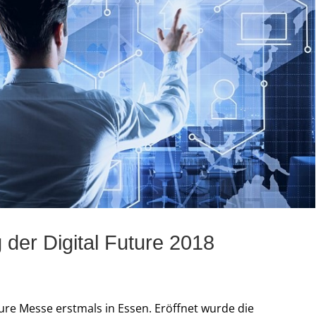
 der Digital Future 2018
ture Messe erstmals in Essen. Eröffnet wurde die