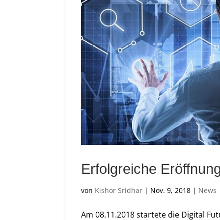
Erfolgreiche Eröffnung
von
Kishor Sridhar
|
Nov. 9, 2018
|
News
Am 08.11.2018 startete die Digital Fu