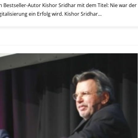
 Bestseller-Autor Kishor Sridhar mit dem Titel: Nie war der
talisierung ein Erfolg wird. Kishor Sridhar...