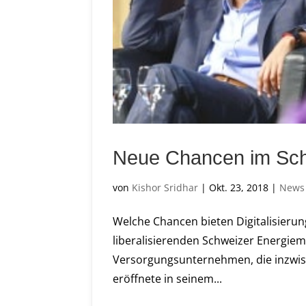
Neue Chancen im Sch
von
Kishor Sridhar
|
Okt. 23, 2018
|
News
Welche Chancen bieten Digitalisierun
liberalisierenden Schweizer Energiema
Versorgungsunternehmen, die inzwisc
eröffnete in seinem...