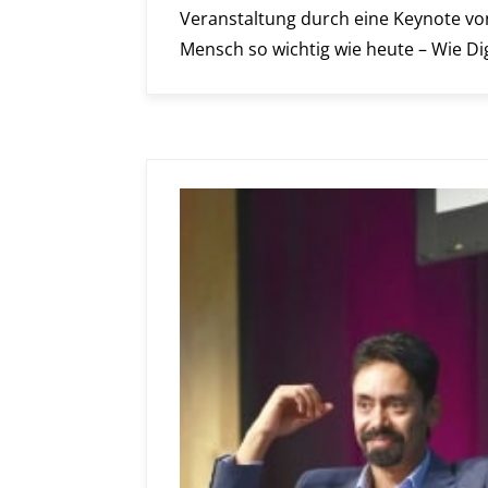
Veranstaltung durch eine Keynote von
Mensch so wichtig wie heute – Wie Digi