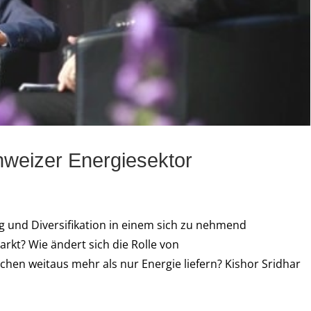
weizer Energiesektor
g und Diversifikation in einem sich zu nehmend
rkt? Wie ändert sich die Rolle von
hen weitaus mehr als nur Energie liefern? Kishor Sridhar