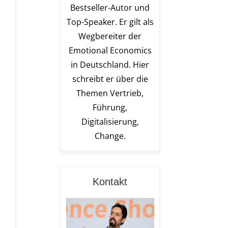
Bestseller-Autor und
Top-Speaker. Er gilt als
Wegbereiter der
Emotional Economics
in Deutschland. Hier
schreibt er über die
Themen Vertrieb,
Führung,
Digitalisierung,
Change.
Kontakt