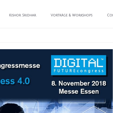
Kishor Sridhar
Vorträge & Workshops
Con