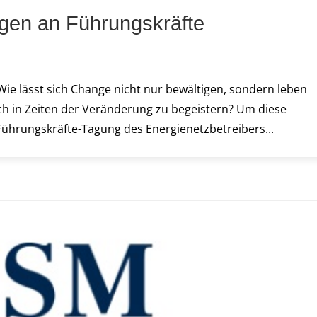
gen an Führungskräfte
s
 Wie lässt sich Change nicht nur bewältigen, sondern leben
ch in Zeiten der Veränderung zu begeistern? Um diese
Führungskräfte-Tagung des Energienetzbetreibers...