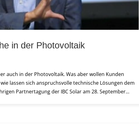
 in der Photovoltaik
s
r auch in der Photovoltaik. Was aber wollen Kunden
nd wie lassen sich anspruchsvolle technische Lösungen dem
hrigen Partnertagung der IBC Solar am 28. September...