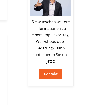
Sie wünschen weitere
Informationen zu
einem Impulsvortrag,
Workshops oder
Beratung? Dann
kontaktieren Sie uns
jetzt:
Kontakt