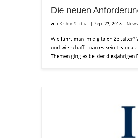
Die neuen Anforderun
von
Kishor Sridhar
|
Sep. 22, 2018
|
New
Wie führt man im digitalen Zeitalter?
und wie schafft man es sein Team au
Themen ging es bei der diesjährigen 